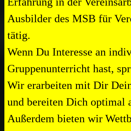
Erfahrung in der Vereinsarb
Ausbilder des MSB für Ver
tätig.
Wenn Du Interesse an indiv
Gruppenunterricht hast, spr
Wir erarbeiten mit Dir Dei
und bereiten Dich
optimal 
Außerdem bieten wir Wett