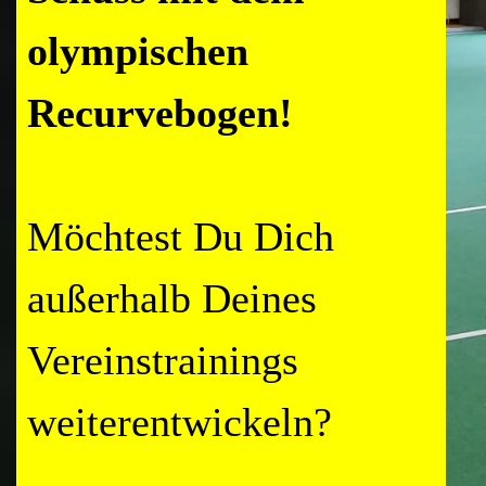
olympischen
Recurvebogen!
Möchtest Du Dich
außerhalb Deines
Vereinstrainings
weiterentwickeln?