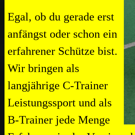
Egal, ob du gerade erst
anfängst oder schon ein
erfahrener Schütze bist.
Wir bringen als
langjährige C-Trainer
Leistungssport und als
B-Trainer jede Menge